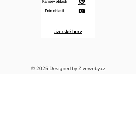
Jizerské hory
© 2025
Designed by Ziveweby.cz