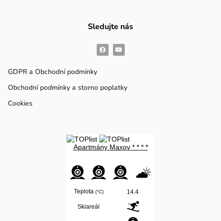
Sledujte nás
GDPR a Obchodní podmínky
Obchodní podmínky a storno poplatky
Cookies