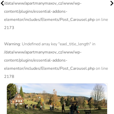
/data/www/apartmanymaxov_cz/www/wp-
content/plugins/essential-addons-
elementor/includes/Elements/Post_Carousel.php
on line
2173
Warning
: Undefined array key "eael_title_length" in
/data/www/apartmanymaxov_cz/www/wp-
content/plugins/essential-addons-
elementor/includes/Elements/Post_Carousel.php
on line
2178