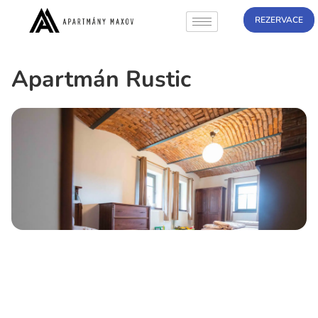
REZERVACE
Apartmán Rustic