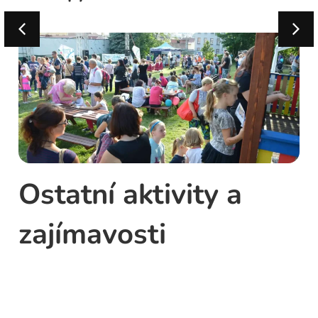
Ostatní aktivity a
zajímavosti