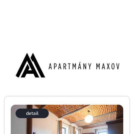
detail