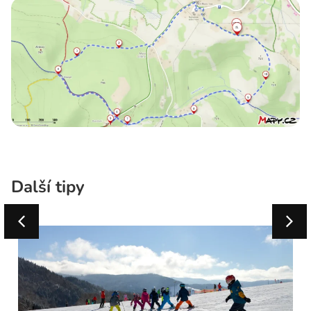
Další tipy