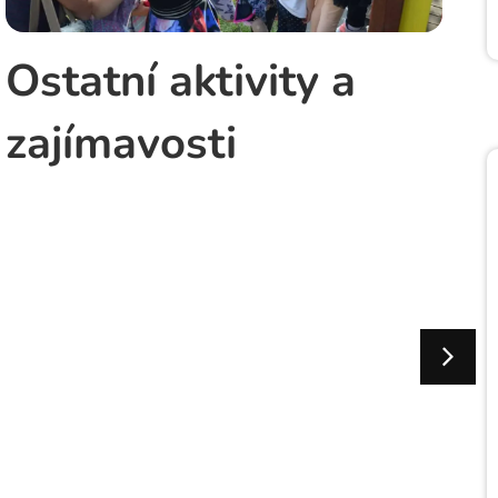
Ostatní aktivity a
zajímavosti