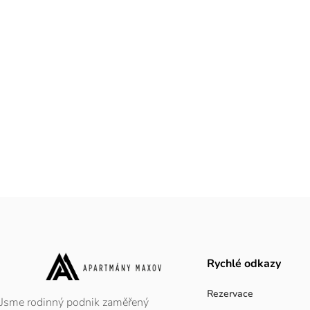
Rychlé odkazy
Rezervace
Jsme rodinný podnik zaměřený