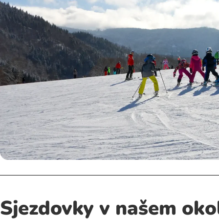
Sjezdovky v našem okol