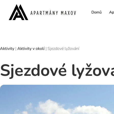
Domů
Ap
Aktivity
|
Aktivity v okolí
|
Sjezdové lyžování
Sjezdové lyžov