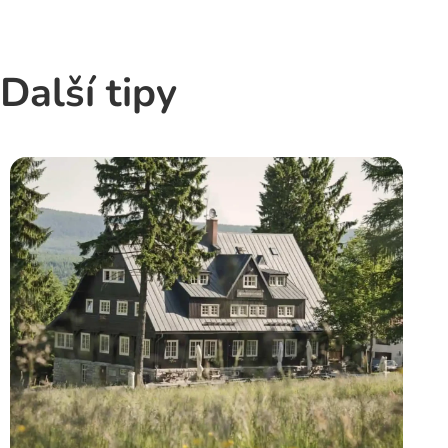
Další tipy