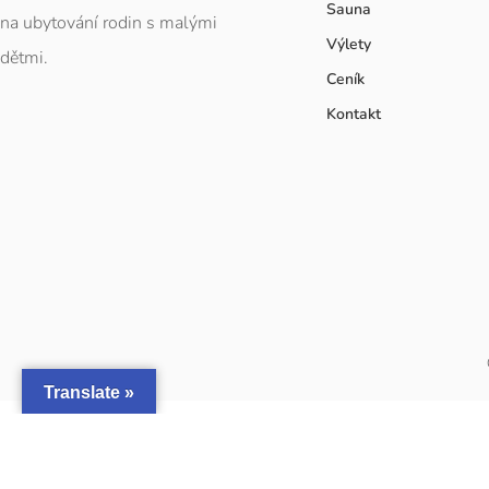
Sauna
na ubytování rodin s malými
Výlety
dětmi.
Ceník
Kontakt
Translate »