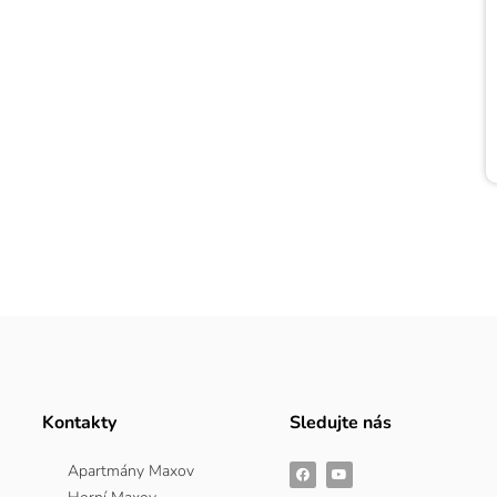
Kontakty
Sledujte nás
Apartmány Maxov